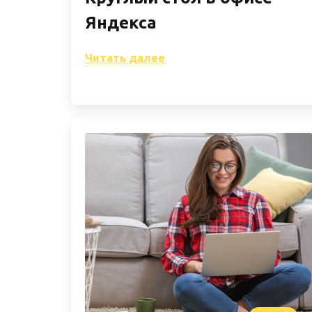
Яндекса
Читать далее