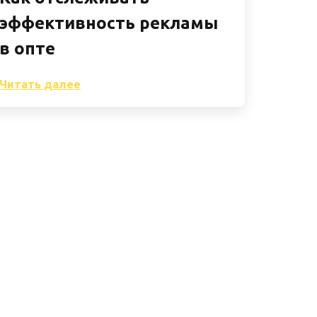
эффективность рекламы
в опте
Читать далее