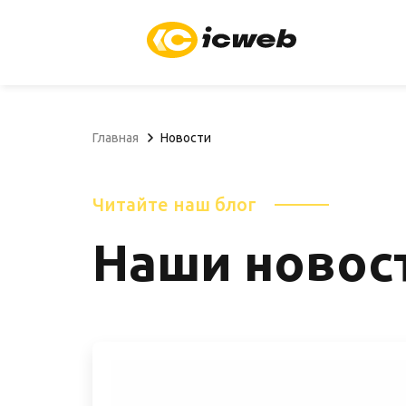
Главная
Новости
Читайте наш блог
Наши новос