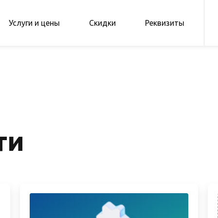
Услуги и цены
Скидки
Реквизиты
ти