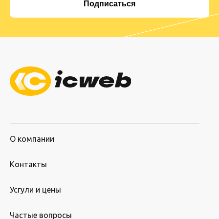
О компании
Контакты
Усгули и цены
Частые вопросы