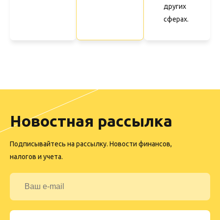
других
сферах.
Новостная рассылка
Подписывайтесь на рассылку. Новости финансов,
налогов и учета.