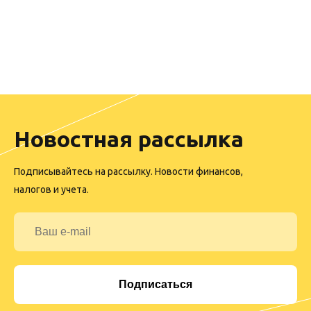
Новостная рассылка
Подписывайтесь на рассылку. Новости финансов,
налогов и учета.