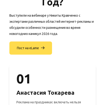
Год?
Выступили на вебинаре у Никиты Кравченко с
экспертами различных областей интернет-рекламы и
обсудили особенности размещения во время
новогодних каникул 2026 года.
Пост на eLame
01
Анастасия Токарева
Реклама на праздниках: включать нельзя