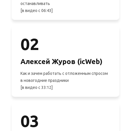
останавливать
[в видео с 06:43]
02
Алексей Журов (icWeb)
Как и зачем работать с отложенным спросом
в новогодние праздники
[в видео с 33:12]
03