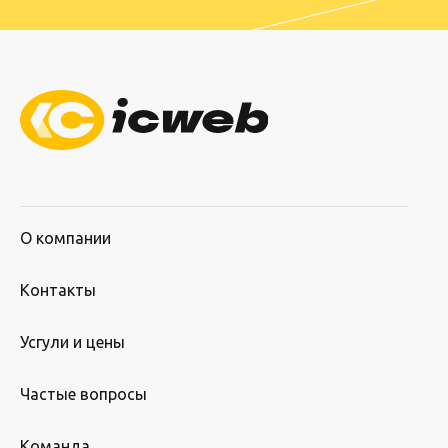
О компании
Контакты
Усгули и цены
Частые вопросы
Команда