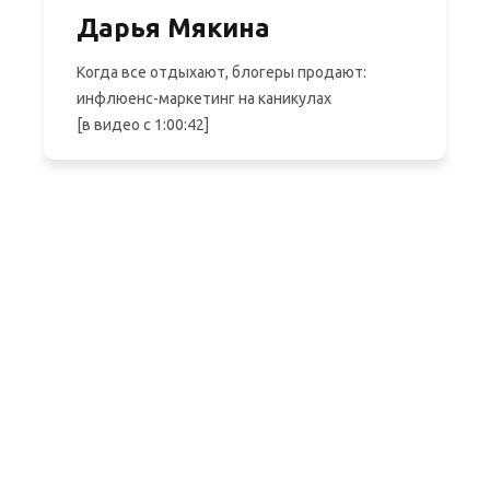
Дарья Мякина
Когда все отдыхают, блогеры продают:
инфлюенс-маркетинг на каникулах
[в видео с 1:00:42]