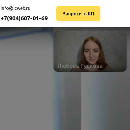
info@icweb.ru
Запросить КП
+7(904)607-01-69