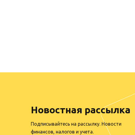
Новостная рассылка
Подписывайтесь на рассылку. Новости
финансов, налогов и учета.