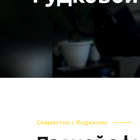
Совместно с Яндексом