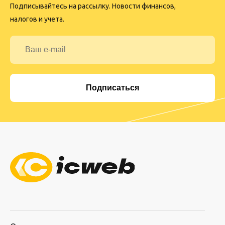
Подписывайтесь на рассылку. Новости финансов,
налогов и учета.