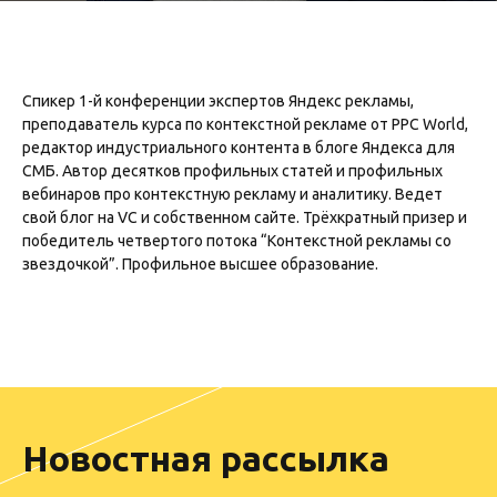
Спикер 1-й конференции экспертов Яндекс рекламы,
преподаватель курса по контекстной рекламе от PPC World,
редактор индустриального контента в блоге Яндекса для
СМБ. Автор десятков профильных статей и профильных
вебинаров про контекстную рекламу и аналитику. Ведет
свой блог на VC и
собственном сайте
. Трёхкратный призер и
победитель четвертого потока “Контекстной рекламы со
звездочкой”. Профильное высшее образование.
Новостная рассылка