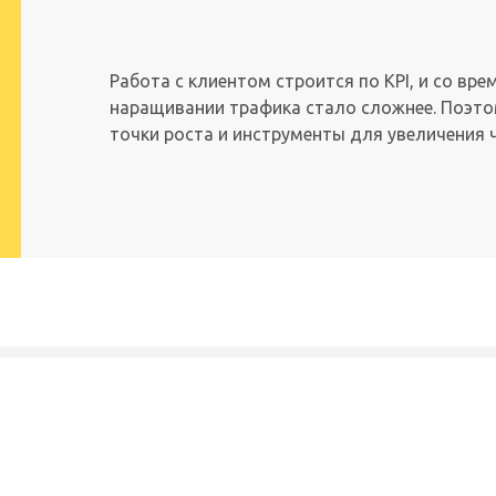
Работа с клиентом строится по KPI, и со вр
наращивании трафика стало сложнее. Поэто
точки роста и инструменты для увеличения 