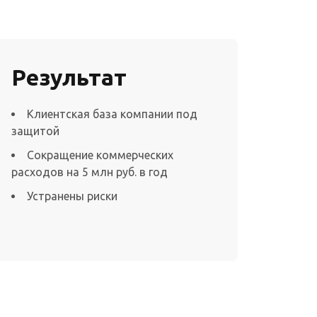
Результат
Клиентская база компании под
защитой
Сокращение коммерческих
расходов на 5 млн руб. в год
Устранены риски