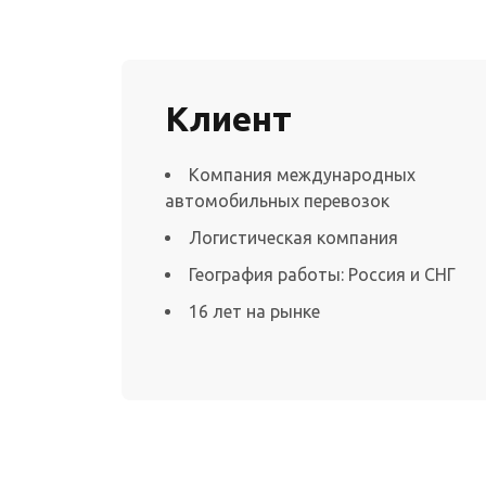
Клиент
Компания международных
автомобильных перевозок
Логистическая компания
География работы: Россия и СНГ
16 лет на рынке