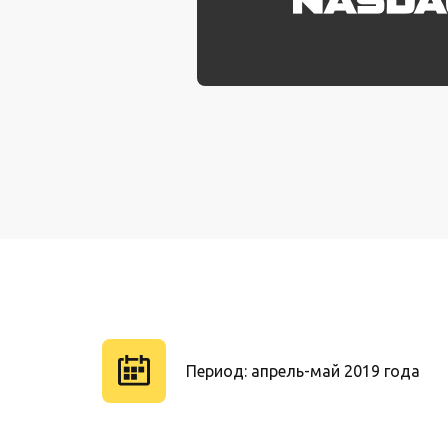
Период: апрель-май 2019 года