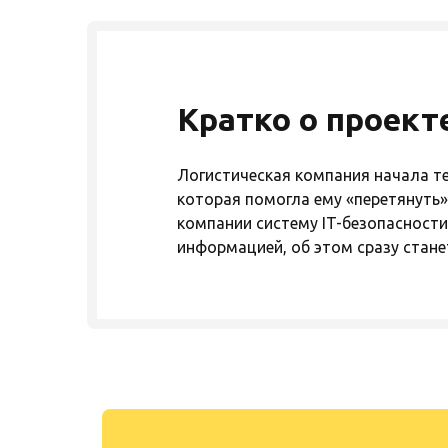
Кратко о проект
Логистическая компания начала т
которая помогла ему «перетянуть»
компании систему IT-безопасности
информацией, об этом сразу стане