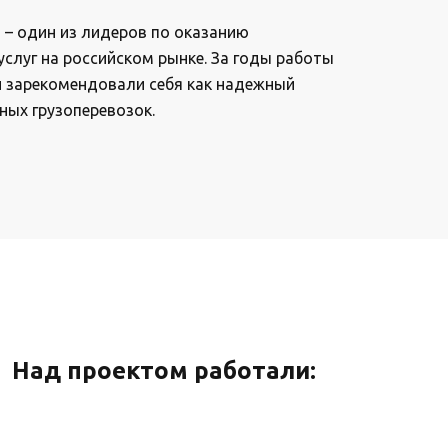
– один из лидеров по оказанию
услуг на российском рынке. За годы работы
и зарекомендовали себя как надежный
ных грузоперевозок.
Над проектом работали: