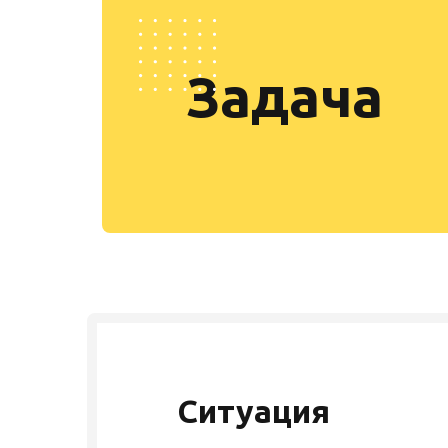
Задача
Ситуация