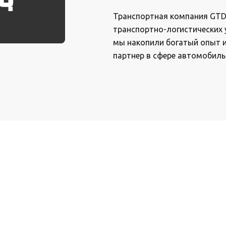
Транспортная компания GTD 
транспортно-логистических 
мы накопили богатый опыт 
партнер в сфере автомобиль