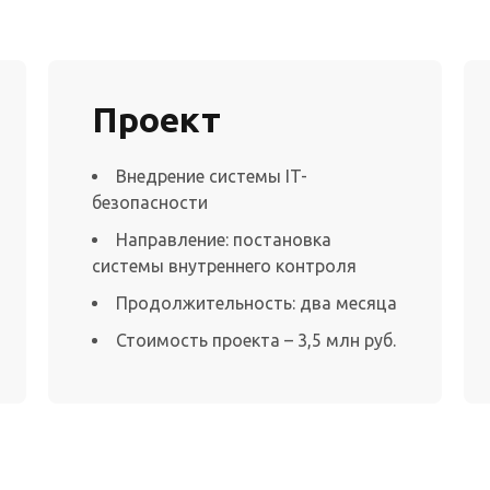
Проект
Внедрение системы IT-
безопасности
Направление: постановка
системы внутреннего контроля
Продолжительность: два месяца
Стоимость проекта – 3,5 млн руб.