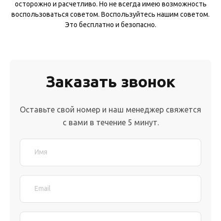
осторожно и расчетливо. Но не всегда имею возможность
воспользоваться советом. Воспользуйтесь нашим советом.
Это бесплатно и безопасно.
Заказать звонок
Оставьте свой номер и наш менеджер свяжется
с вами в течение 5 минут.
Имя
Email