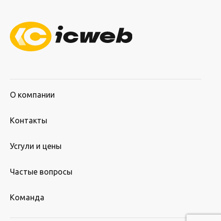
О компании
Контакты
Усгули и цены
Частые вопросы
Команда