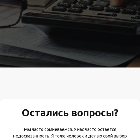
Остались вопросы?
Мы часто сомневаемся. У нас часто остается
недосказанность. Я тоже человек и делаю свой выбор