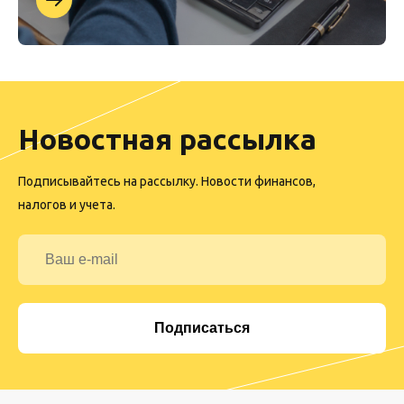
Новостная рассылка
Подписывайтесь на рассылку. Новости финансов,
налогов и учета.