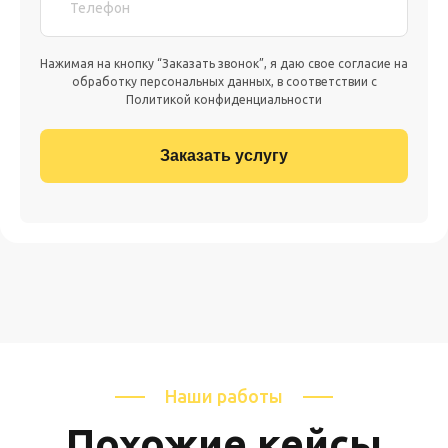
Телефон
Нажимая на кнопку “Заказать звонок”, я даю свое согласие на
обработку персональных данных, в соответствии с
Политикой конфиденциальности
Наши работы
Похожие кейсы