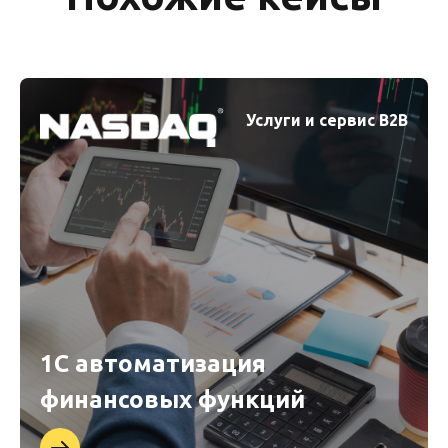
Услуги и сервис B2B
1С автоматизация
финансовых функций