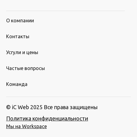
О компании
Контакты
Усгули и цены
Частые вопросы
Команда
© iC Web 2025 Все права защищены
Политика конфиденциальности
Мы на Workspace