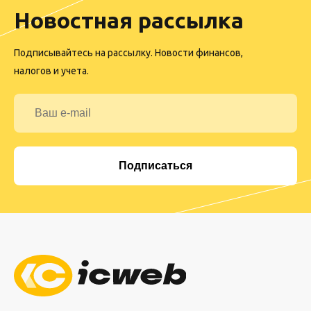
Новостная рассылка
Подписывайтесь на рассылку. Новости финансов,
налогов и учета.