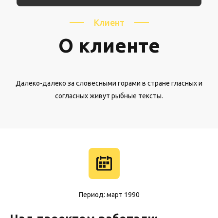
Клиент
О клиенте
Далеко-далеко за словесными горами в стране гласных и
согласных живут рыбные тексты.
Период: март 1990