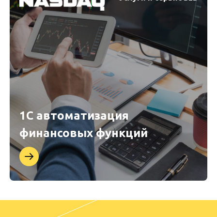
1С автоматизация
финансовых функций