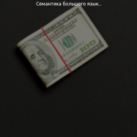
Семантика большого язык...