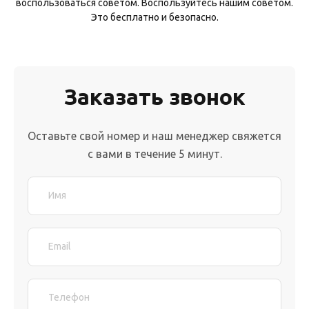
воспользоваться советом. Воспользуйтесь нашим советом.
Это бесплатно и безопасно.
Заказать звонок
Оставьте свой номер и наш менеджер свяжется
с вами в течение 5 минут.
Имя
Email
Телефон