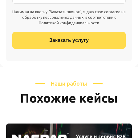
Нажимая на кнопку “Заказать звонок”, я даю свое согласие на
обработку персональных данных, в соответствии с
Политикой конфиденциальности
Наши работы
Похожие кейсы
Услуги и сервис B2B