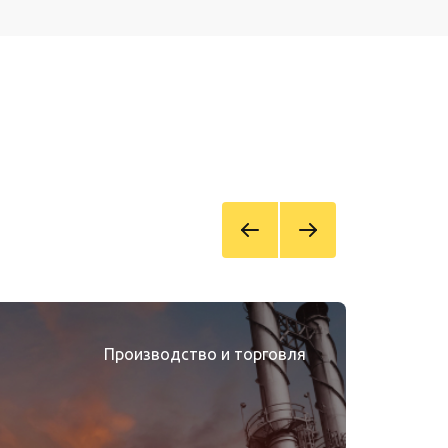
Производство и торговля