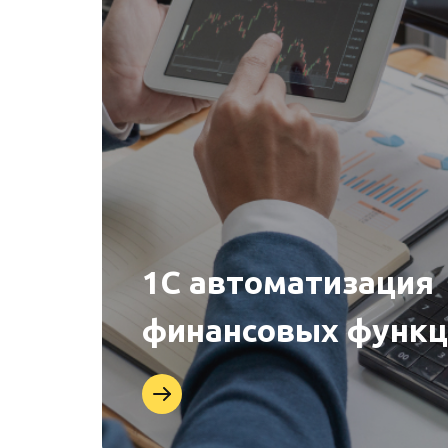
1С автоматизация
ам
финансовых функц