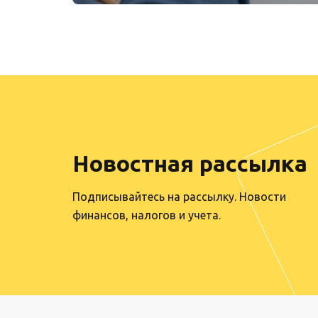
Новостная рассылка
Подписывайтесь на рассылку. Новости
финансов, налогов и учета.