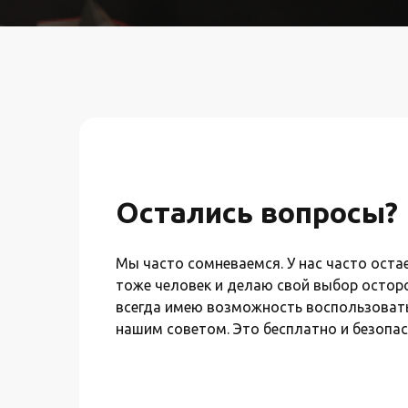
Остались вопросы?
Мы часто сомневаемся. У нас часто оста
тоже человек и делаю свой выбор осторо
всегда имею возможность воспользовать
нашим советом. Это бесплатно и безопас