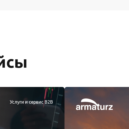
йсы
Услуги и сервис B2B