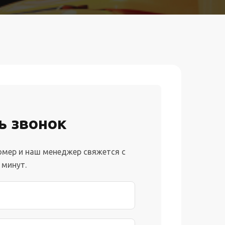
ь звонок
омер и наш менеджер свяжется с
 минут.