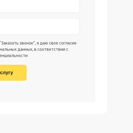
“Заказать звонок”, я даю свое согласие
нальных данных, в соответствии с
енциальности