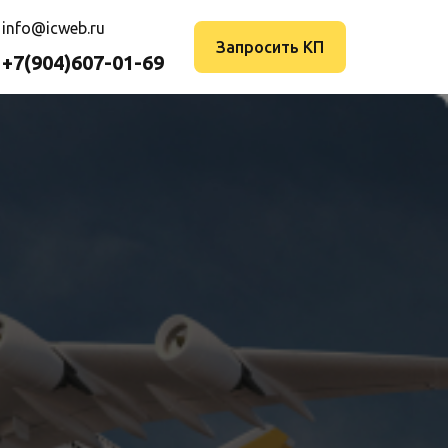
info@icweb.ru
Запросить КП
+7(904)607-01-69